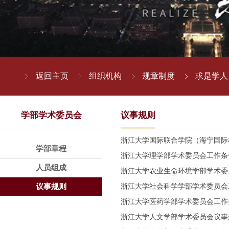
返回主页
组织机构
规章制度
求是学人
学部学术委员会
议事规则
浙江大学国际联合学院（海宁国际
学部章程
浙江大学理学部学术委员会工作条
人员组成
浙江大学农业生命环境学部学术委
议事规则
浙江大学社会科学学部学术委员会
浙江大学医药学部学术委员会工作
浙江大学人文学部学术委员会议事