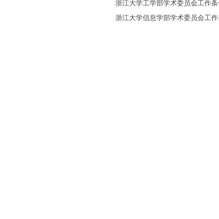
浙江大学工学部学术委员会工作条
浙江大学信息学部学术委员会工作