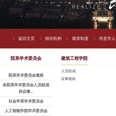
返回主页
组织机构
规章制度
求是学人
院系学术委员会
建筑工程学院
人员组成
院系学术委员会规程
议事规则
各院系学术委员会人员组成
和议事...
社会学系学术委员会
人工智能学院学术委员会