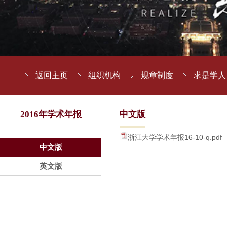
返回主页
组织机构
规章制度
求是学人
2016年学术年报
中文版
浙江大学学术年报16-10-q.pdf
中文版
英文版