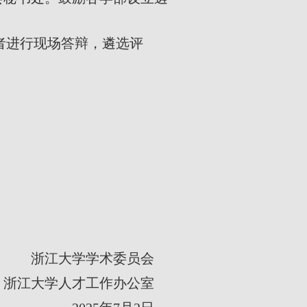
者进行现场答辩，遴选评
浙江大学学术委员会
浙江大学人才工作办公室