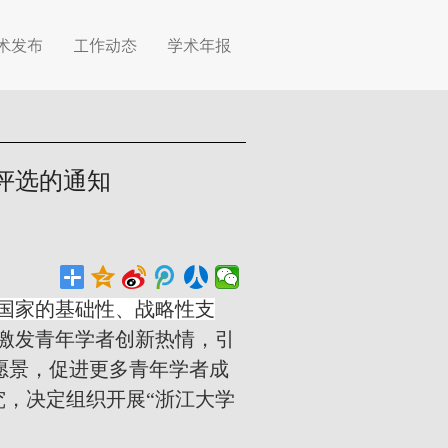
术发布
工作动态
学术年报
”评选的通知
国家的基础性、战略性支
激发青年学者创新热情，引
愿景，促进更多青年学者成
，决定组织开展“浙江大学