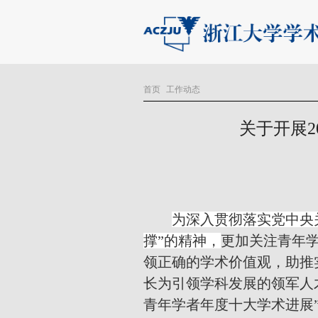
首页
工作动态
关于开展2
为深入贯彻落实党中央
撑”的精神，
更加关注青年
领正确的学术价值观，助推
长为引领学科发展的领军人
青年学者年度十大学术进展