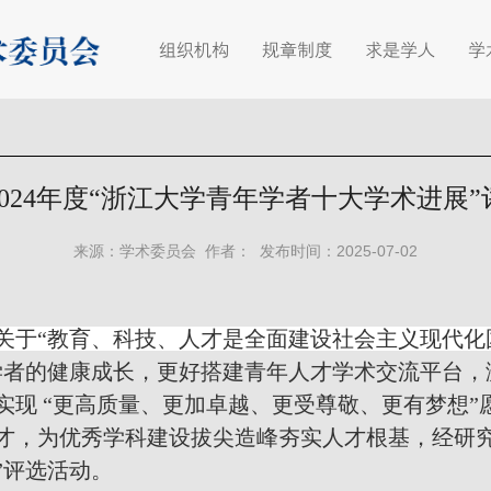
组织机构
规章制度
求是学人
学
024年度“浙江大学青年学者十大学术进展
来源：学术委员会 作者： 发布时间：2025-07-02
关于“教育、科技、人才是全面建设社会主义现代化
学者的健康成长，更好搭建青年人才学术交流平台，
实现 “更高质量、更加卓越、更受尊敬、更有梦想”
才，为优秀学科建设拔尖造峰夯实人才根基，经研究
”评选活动。