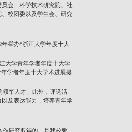
委员会、科学技术研究院、社
院、校团委以及学生会、研究
2
年举办“浙江大学年度十大
浙江大学青年学者年度十大学
青年学者年度十大学术进展提
的领军人才。此外，评选活
力以及表达能力，培养青年学
合作研究取得的，且我校教