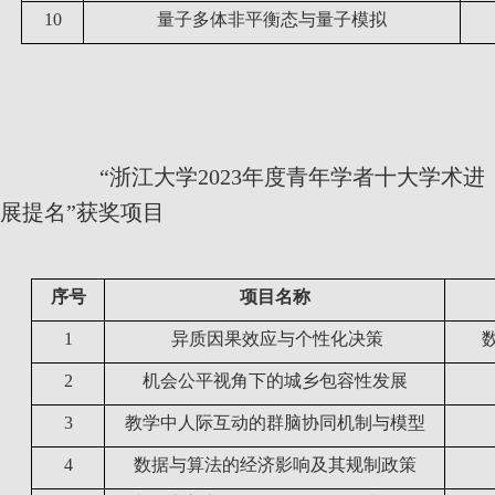
10
量子多体非平衡态与量子模拟
“浙江大学
2023
年度青年学者十大学术进
展提名”获奖项目
序号
项目名称
1
异质因果效应与个性化决策
2
机会公平视角下的城乡包容性发展
3
教学中人际互动的群脑协同机制与模型
4
数据与算法的经济影响及其规制政策