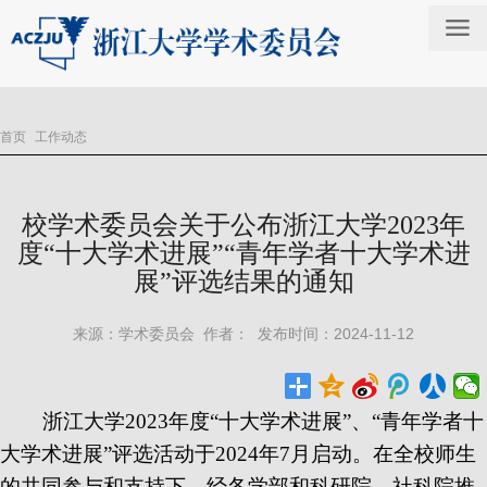
首页
工作动态
校学术委员会关于公布浙江大学2023年
度“十大学术进展”“青年学者十大学术进
展”评选结果的通知
来源：学术委员会 作者： 发布时间：2024-11-12
浙江大学
2023
年度“十大学术进展”、“青年学者十
大学术进展”评选活动于
2024
年
7
月启动。在全校师生
的共同参与和支持下，经各学部和科研院、社科院推