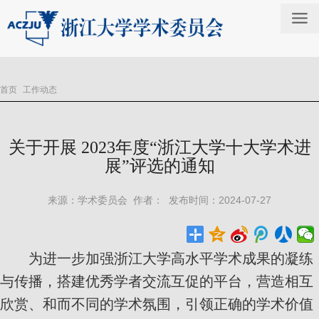
首页
工作动态
关于开展 2023年度“浙江大学十大学术进
展”评选的通知
来源：学术委员会 作者： 发布时间：2024-07-27
为进一步加强浙江大学高水平学术成果的凝练
与传播，搭建优秀学者交流互促的平台，营造相互
欣赏、和而不同的学术氛围，引领正确的学术价值